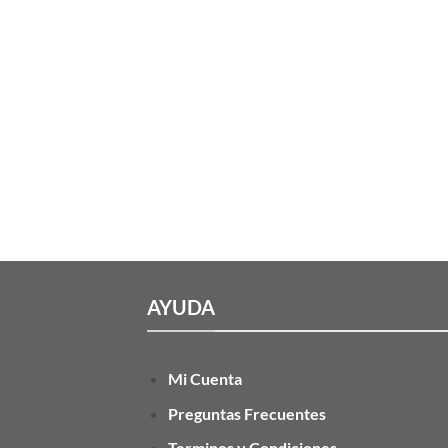
AYUDA
Mi Cuenta
Preguntas Frecuentes
Terminos y Condiciones