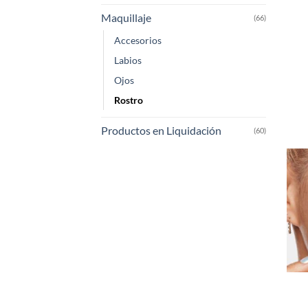
Maquillaje
(66)
Accesorios
Labios
Ojos
Rostro
Productos en Liquidación
(60)