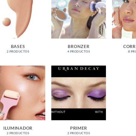
BASES
BRONZER
CORR
2 PRODUCTOS
4 PRODUCTOS
8 P
ILUMINADOR
PRIMER
2 PRODUCTOS
2 PRODUCTOS