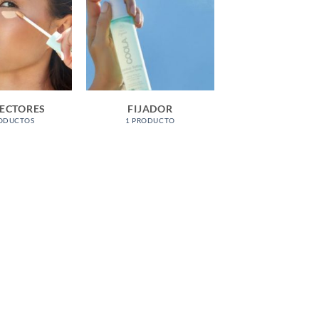
ECTORES
FIJADOR
RODUCTOS
1 PRODUCTO