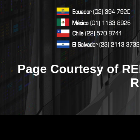
Page Courtesy of RE
R